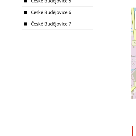
České Budějovice 5
České Budějovice 6
České Budějovice 7