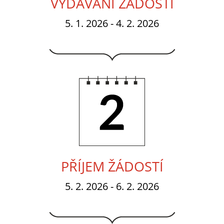
VYDÁVÁNÍ ŽÁDOSTÍ
5. 1. 2026 - 4. 2. 2026
2.
PŘÍJEM ŽÁDOSTÍ
5. 2. 2026 - 6. 2. 2026