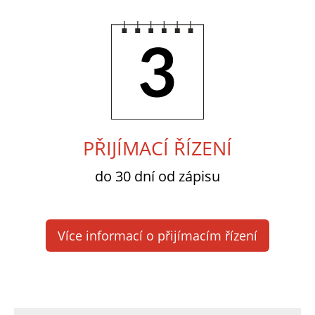
3.
PŘIJÍMACÍ ŘÍZENÍ
do 30 dní od zápisu
Více informací o přijímacím řízení