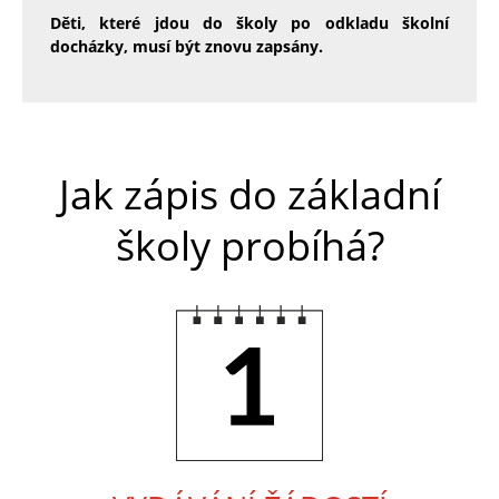
Děti, které jdou do školy po odkladu školní
docházky, musí být znovu zapsány.
Jak zápis do základní
školy probíhá?
1.