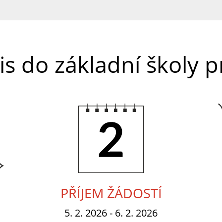
is do základní školy 
2.
PŘÍJEM ŽÁDOSTÍ
5. 2. 2026 - 6. 2. 2026