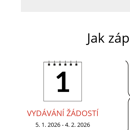
Jak záp
1.
VYDÁVÁNÍ ŽÁDOSTÍ
5. 1. 2026 - 4. 2. 2026