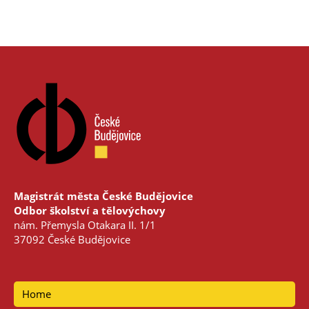
Magistrát města České Budějovice
Odbor školství a tělovýchovy
nám. Přemysla Otakara II. 1/1
37092 České Budějovice
Home